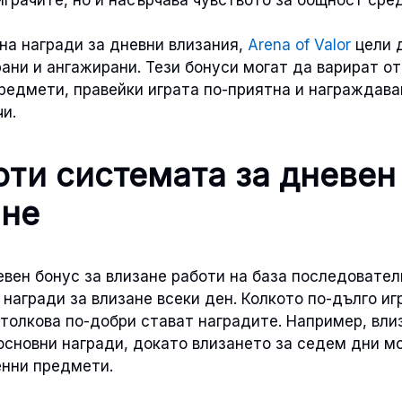
на награди за дневни влизания,
Arena of Valor
цели 
ани и ангажирани. Тези бонуси могат да варират от
редмети, правейки играта по-приятна и награждава
и.
оти системата за дневен
ане
вен бонус за влизане работи на база последовател
 награди за влизане всеки ден. Колкото по-дълго иг
толкова по-добри стават наградите. Например, вли
основни награди, докато влизането за седем дни м
енни предмети.