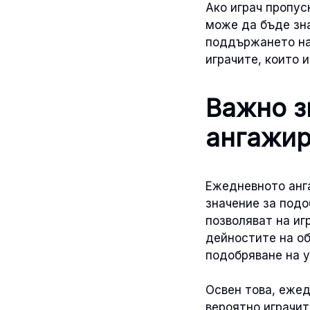
Ако играч пропус
може да бъде зн
поддържането на 
играчите, които 
Важно з
ангажир
Ежедневното анга
значение за подо
позволяват на иг
дейностите на о
подобряване на у
Освен това, ежед
вероятно играчит