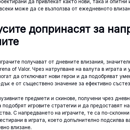
роектирани да привлекат както нови, така и опитни 
 всеки може да се възползва от ежедневното влизан
усите допринасят за нап
чите
играчите получават от дневните влизания, значител
ena of Valor. Чрез натрупване на валута в играта и
могат да отключват нови герои и да подобряват уме
едък е от съществено значение за ефективно състез
лузивните предмети и скинове, получени чрез дневн
а подобрят игровите стратегии и да предоставят на
тва. С напредването на играчите, те са по-склонни
естирани в играта, което допълнително подсилва 
вно влизане.