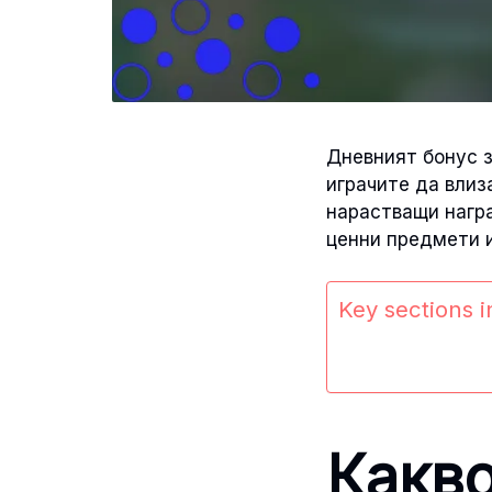
Дневният бонус з
играчите да влиз
нарастващи награ
ценни предмети и
Key sections in
Какво