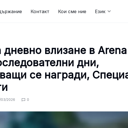
държание
Контакт
Кои сме ние
Език
а дневно влизане в Arena
Последователни дни,
ващи се награди, Специ
ти
/03/2026
0