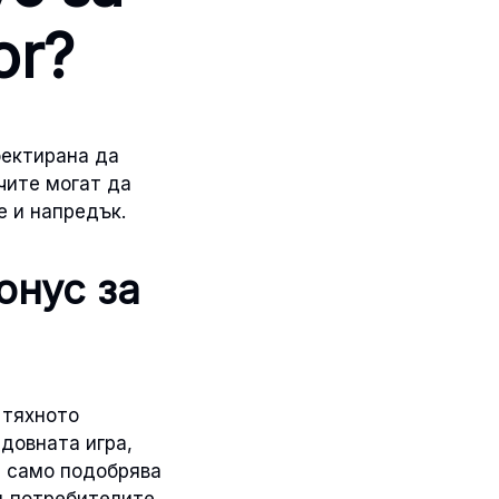
or?
оектирана да
ачите могат да
е и напредък.
онус за
 тяхното
довната игра,
е само подобрява
д потребителите.