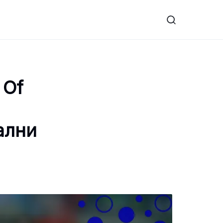
 Of
ални