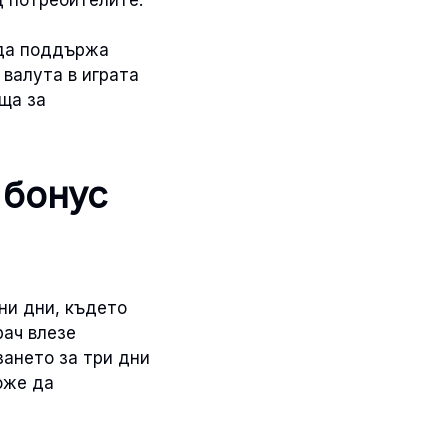
да поддържа
 валута в играта
ща за
 бонус
ни дни, където
рач влезе
зането за три дни
оже да