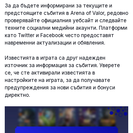
За да бъдете информирани за текущите и
предстоящите събития в Arena of Valor, редовно
проверявайте официалния уебсайт и следвайте
техните социални медийни акаунти. Платформи
като Twitter и Facebook често предоставят
навременни актуализации и обявления.
Известията в играта са друг надежден
източник за информация за събития. Уверете
се, че сте активирали известията в
настройките на играта, за да получавате
предупреждения за нови събития и бонуси
директно.